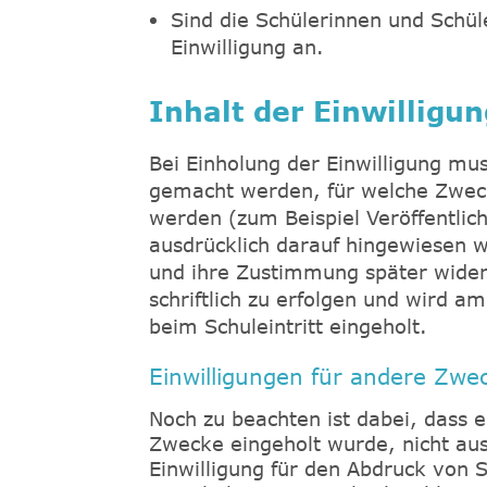
Sind die Schülerinnen und Schül
Einwilligung an.
Inhalt der Einwilligun
Bei Einholung der Einwilligung mu
gemacht werden, für welche Zweck
werden (zum Beispiel Veröffentli
ausdrücklich darauf hingewiesen w
und ihre Zustimmung später widerr
schriftlich zu erfolgen und wird a
beim Schuleintritt eingeholt.
Einwilligungen für andere Zwec
Noch zu beachten ist dabei, dass ei
Zwecke eingeholt wurde, nicht aus
Einwilligung für den Abdruck von 