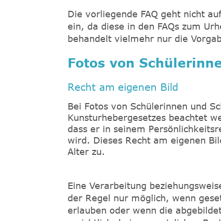
Die vorliegende FAQ geht nicht au
ein, da diese in den FAQs zum Urh
behandelt vielmehr nur die Vorgab
Fotos von Schülerinn
Recht am eigenen Bild
Bei Fotos von Schülerinnen und S
Kunsturhebergesetzes beachtet we
dass er in seinem Persönlichkeitsr
wird. Dieses Recht am eigenen Bild
Alter zu.
Eine Verarbeitung beziehungsweise
der Regel nur möglich, wenn gese
erlauben oder wenn die abgebildet