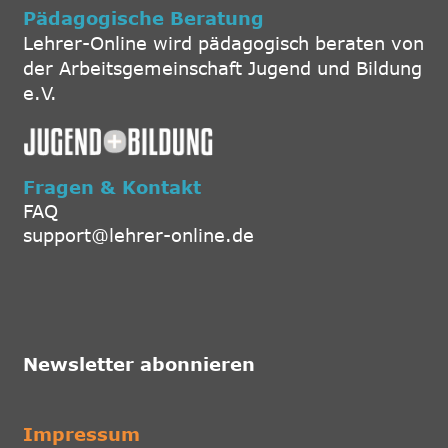
Pädagogische Beratung
Lehrer-Online wird pädagogisch beraten von
der Arbeitsgemeinschaft Jugend und Bildung
e.V.
Fragen & Kontakt
FAQ
support@lehrer-online.de
Newsletter abonnieren
Impressum