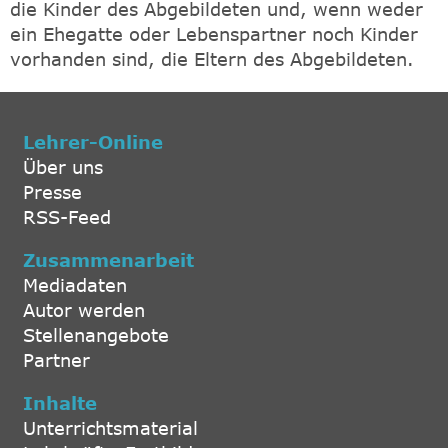
die Kinder des Abgebildeten und, wenn weder
ein Ehegatte oder Lebenspartner noch Kinder
vorhanden sind, die Eltern des Abgebildeten.
Lehrer-Online
Über uns
Presse
RSS-Feed
Zusammenarbeit
Mediadaten
Autor werden
Stellenangebote
Partner
Inhalte
Unterrichtsmaterial