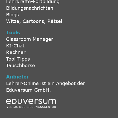
Lehrkräfte-Fortbildung
Bildungsnachrichten
Blogs
Witze, Cartoons, Rätsel
Tools
Classroom Manager
KI-Chat
Rechner
Tool-Tipps
Tauschbörse
Anbieter
Lehrer-Online ist ein Angebot der
Eduversum GmbH.