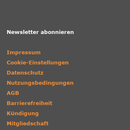
Newsletter abonnieren
Impressum
Cookie-Einstellungen
Datenschutz
Nutzungsbedingungen
AGB
Barrierefreiheit
Kündigung
Mitgliedschaft