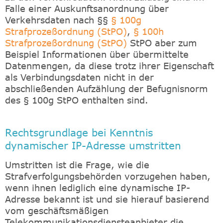
Falle einer Auskunftsanordnung über
Verkehrsdaten nach §§
§ 100g
Strafprozeßordnung (StPO)
,
§ 100h
Strafprozeßordnung (StPO)
StPO aber zum
Beispiel Informationen über übermittelte
Datenmengen, da diese trotz ihrer Eigenschaft
als Verbindungsdaten nicht in der
abschließenden Aufzählung der Befugnisnorm
des § 100g StPO enthalten sind.
Rechtsgrundlage bei Kenntnis
dynamischer IP-Adresse umstritten
Umstritten ist die Frage, wie die
Strafverfolgungsbehörden vorzugehen haben,
wenn ihnen lediglich eine dynamische IP-
Adresse bekannt ist und sie hierauf basierend
vom geschäftsmäßigen
Telekommunikationsdiensteanbieter die