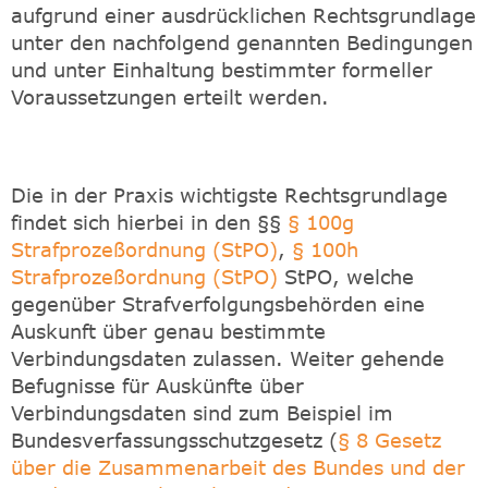
aufgrund einer ausdrücklichen Rechtsgrundlage
unter den nachfolgend genannten Bedingungen
und unter Einhaltung bestimmter formeller
Voraussetzungen erteilt werden.
Die in der Praxis wichtigste Rechtsgrundlage
findet sich hierbei in den §§
§ 100g
Strafprozeßordnung (StPO)
,
§ 100h
Strafprozeßordnung (StPO)
StPO, welche
gegenüber Strafverfolgungsbehörden eine
Auskunft über genau bestimmte
Verbindungsdaten zulassen. Weiter gehende
Befugnisse für Auskünfte über
Verbindungsdaten sind zum Beispiel im
Bundesverfassungsschutzgesetz (
§ 8 Gesetz
über die Zusammenarbeit des Bundes und der