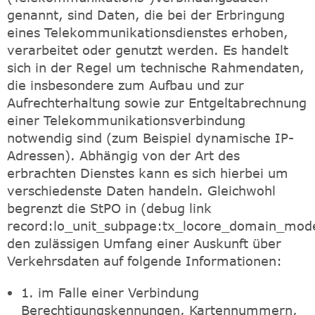
genannt, sind Daten, die bei der Erbringung
eines Telekommunikationsdienstes erhoben,
verarbeitet oder genutzt werden. Es handelt
sich in der Regel um technische Rahmendaten,
die insbesondere zum Aufbau und zur
Aufrechterhaltung sowie zur Entgeltabrechnung
einer Telekommunikationsverbindung
notwendig sind (zum Beispiel dynamische IP-
Adressen). Abhängig von der Art des
erbrachten Dienstes kann es sich hierbei um
verschiedenste Daten handeln. Gleichwohl
begrenzt die StPO in (debug link
record:lo_unit_subpage:tx_locore_domain_mod
den zulässigen Umfang einer Auskunft über
Verkehrsdaten auf folgende Informationen:
1. im Falle einer Verbindung
Berechtigungskennungen, Kartennummern,