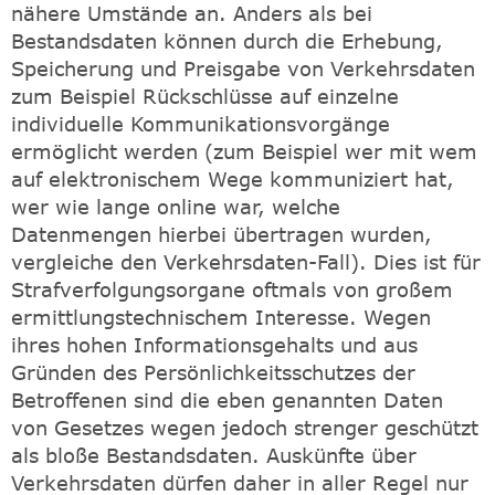
nähere Umstände an. Anders als bei
Bestandsdaten können durch die Erhebung,
Speicherung und Preisgabe von Verkehrsdaten
zum Beispiel Rückschlüsse auf einzelne
individuelle Kommunikationsvorgänge
ermöglicht werden (zum Beispiel wer mit wem
auf elektronischem Wege kommuniziert hat,
wer wie lange online war, welche
Datenmengen hierbei übertragen wurden,
vergleiche den Verkehrsdaten-Fall). Dies ist für
Strafverfolgungsorgane oftmals von großem
ermittlungstechnischem Interesse. Wegen
ihres hohen Informationsgehalts und aus
Gründen des Persönlichkeitsschutzes der
Betroffenen sind die eben genannten Daten
von Gesetzes wegen jedoch strenger geschützt
als bloße Bestandsdaten. Auskünfte über
Verkehrsdaten dürfen daher in aller Regel nur