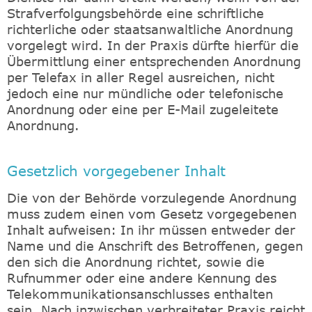
Strafverfolgungsbehörde eine schriftliche
richterliche oder staatsanwaltliche Anordnung
vorgelegt wird. In der Praxis dürfte hierfür die
Übermittlung einer entsprechenden Anordnung
per Telefax in aller Regel ausreichen, nicht
jedoch eine nur mündliche oder telefonische
Anordnung oder eine per E-Mail zugeleitete
Anordnung.
Gesetzlich vorgegebener Inhalt
Die von der Behörde vorzulegende Anordnung
muss zudem einen vom Gesetz vorgegebenen
Inhalt aufweisen: In ihr müssen entweder der
Name und die Anschrift des Betroffenen, gegen
den sich die Anordnung richtet, sowie die
Rufnummer oder eine andere Kennung des
Telekommunikationsanschlusses enthalten
sein. Nach inzwischen verbreiteter Praxis reicht