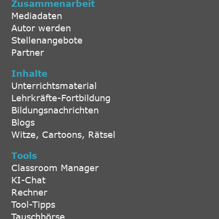
Zusammenarbeit
Mediadaten
Autor werden
Stellenangebote
Partner
Inhalte
Unterrichtsmaterial
Lehrkräfte-Fortbildung
Bildungsnachrichten
Blogs
Witze, Cartoons, Rätsel
Tools
Classroom Manager
KI-Chat
Rechner
Tool-Tipps
Tauschbörse