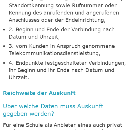
Standortkennung sowie Rufnummer oder
Kennung des anrufenden und angerufenen
Anschlusses oder der Endeinrichtung,
2. Beginn und Ende der Verbindung nach
Datum und Uhrzeit,
3. vom Kunden in Anspruch genommene
Telekommunikationsdienstleistung,
4. Endpunkte festgeschalteter Verbindungen,
ihr Beginn und ihr Ende nach Datum und
Uhrzeit.
Reichweite der Auskunft
Über welche Daten muss Auskunft
gegeben werden?
Für eine Schule als Anbieter eines auch privat