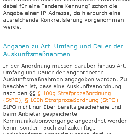
dabei für eine "andere Kennung" schon die
Angabe einer IP-Adresse, da hierdurch eine
ausreichende Konkretisierung vorgenommen
werde.
Angaben zu Art, Umfang und Dauer der
Auskunftsmaßnahmen
In der Anordnung müssen darüber hinaus Art,
Umfang und Dauer der angeordneten
Auskunftsmaßnahmen angegeben werden. Zu
beachten ist, dass eine Auskunftsanordnung
nach den §§
§ 100g Strafprozeßordnung
(StPO)
,
§ 100h Strafprozeßordnung (StPO)
StPO nicht nur über bereits geschehene und
beim Anbieter gespeicherte
Kommunikationsvorgänge angeordnet werden
kann, sondern auch auf zukünftige