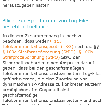
herauszugeben hätten.
Pflicht zur Speicherung von Log-Files
besteht aktuell nicht
In diesem Zusammenhang ist noch zu
beachten, dass weder
§ 113
Telekommunikationsgesetz (TKG)
noch die §§
§ 100g Strafprozeßordnung (StPO)
,
§ 100h
Strafprozeßordnung (StPO)
StPO den
Sicherheitsbehörden einen Anspruch darauf
geben, dass bei den geschäftsmäßigen
Telekommunikationsdiensteanbietern Log-Files
geführt werden, die eine Zuordnung von
dynamischen IP-Adresse zu konkreten Nutzern
ermöglichen. Im Gegenteil sind
geschäftsmäßige
Telekommunikationsdiensteanbieter - und auch