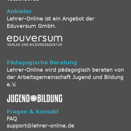
Anbieter
Lehrer-Online ist ein Angebot der
Eduversum GmbH.
Pädagogische Beratung
Lehrer-Online wird pädagogisch beraten von
der Arbeitsgemeinschaft Jugend und Bildung
e.V.
Fragen & Kontakt
FAQ
support@lehrer-online.de