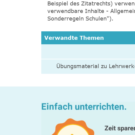
Beispiel des Zitatrechts) verwe
verwendbare Inhalte - Allgemei
Sonderregeln Schulen").
Verwandte Themen
Übungsmaterial zu Lehrwerk