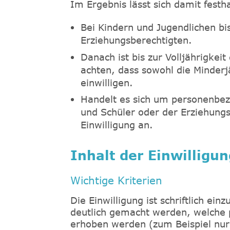
Im Ergebnis lässt sich damit festh
Bei Kindern und Jugendlichen bis
Erziehungsberechtigten.
Danach ist bis zur Volljährigkei
achten, dass sowohl die Minderj
einwilligen.
Handelt es sich um personenbez
und Schüler oder der Erziehung
Einwilligung an.
Inhalt der Einwilligun
Wichtige Kriterien
Die Einwilligung ist schriftlich ein
deutlich gemacht werden, welche
erhoben werden (zum Beispiel nur