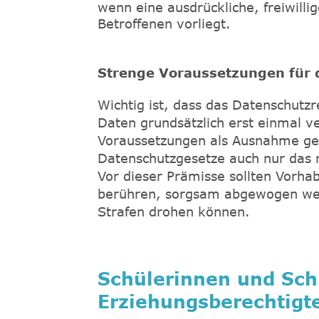
wenn eine ausdrückliche, freiwillig
Betroffenen vorliegt.
Strenge Voraussetzungen für 
Wichtig ist, dass das Datenschutzr
Daten grundsätzlich erst einmal v
Voraussetzungen als Ausnahme ges
Datenschutzgesetze auch nur das r
Vor dieser Prämisse sollten Vorha
berühren, sorgsam abgewogen wer
Strafen drohen können.
Schülerinnen und Sch
Erziehungsberechtigt